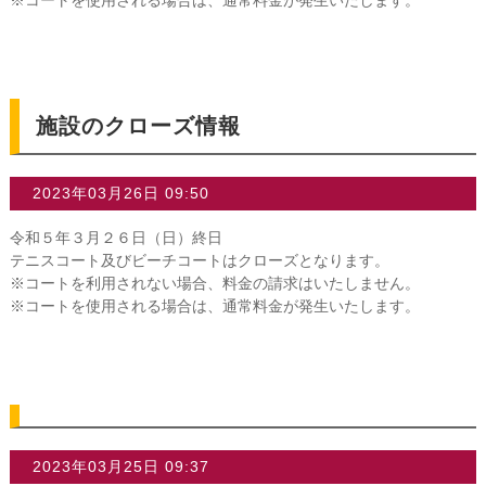
施設のクローズ情報
2023年03月26日 09:50
令和５年３月２６日（日）終日
テニスコート及びビーチコートはクローズとなります。
※コートを利用されない場合、料金の請求はいたしません。
※コートを使用される場合は、通常料金が発生いたします。
2023年03月25日 09:37