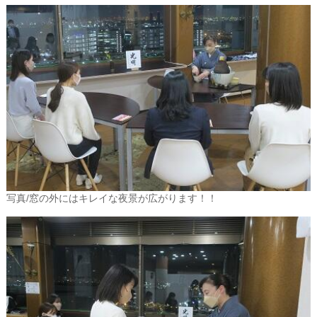
写真/窓の外にはキレイな夜景が広がります！！