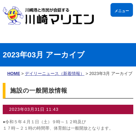
メニュー
利用時間
2023年03月 アーカイブ
HOME
>
デイリーニュース（新着情報）
> 2023年3月 アーカイブ
施設の一般開放情報
▼
2023年03月31日 11:43
▼
●令和５年４月１日（土）９時～１２時及び
１７時～２１時の時間帯、体育館は一般開放となります。