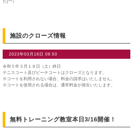
た(^^♪
施設のクローズ情報
2023年03月18日 08:50
令和５年３月１８日（土）終日
テニスコート及びビーチコートはクローズとなります。
※コートを利用されない場合、料金の請求はいたしません。
※コートを使用される場合は、通常料金が発生いたします。
無料トレーニング教室本日3/16開催！