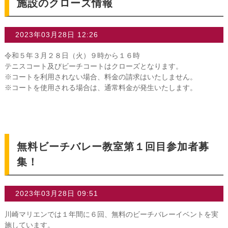
施設のクローズ情報
2023年03月28日 12:26
令和５年３月２８日（火）９時から１６時
テニスコート及びビーチコートはクローズとなります。
※コートを利用されない場合、料金の請求はいたしません。
※コートを使用される場合は、通常料金が発生いたします。
無料ビーチバレー教室第１回目参加者募
集！
2023年03月28日 09:51
川崎マリエンでは１年間に６回、無料のビーチバレーイベントを実
施しています。