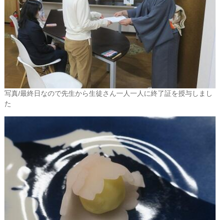
写真/最終日なので先生から生徒さん一人一人に終了証を授与しまし
た