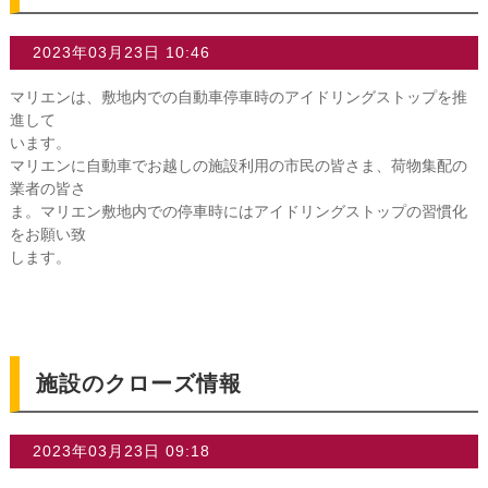
2023年03月23日 10:46
マリエンは、敷地内での自動車停車時のアイドリングストップを推
進して
います。
マリエンに自動車でお越しの施設利用の市民の皆さま、荷物集配の
業者の皆さ
ま。マリエン敷地内での停車時にはアイドリングストップの習慣化
をお願い致
します。
施設のクローズ情報
2023年03月23日 09:18