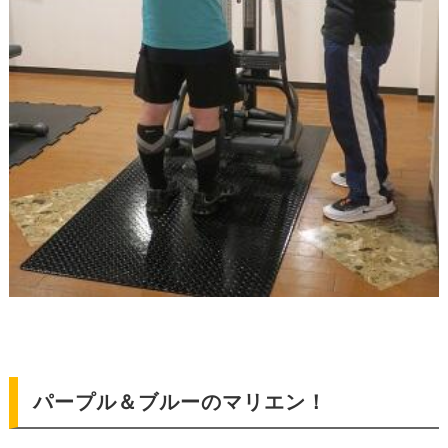
パープル＆ブルーのマリエン！