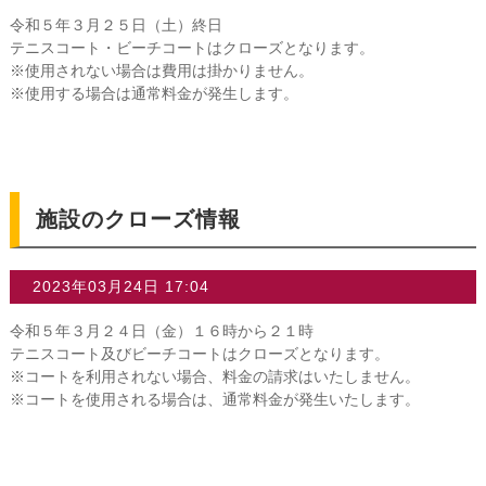
令和５年３月２５日（土）終日
テニスコート・ビーチコートはクローズとなります。
※使用されない場合は費用は掛かりません。
※使用する場合は通常料金が発生します。
施設のクローズ情報
2023年03月24日 17:04
令和５年３月２４日（金）１６時から２１時
テニスコート及びビーチコートはクローズとなります。
※コートを利用されない場合、料金の請求はいたしません。
※コートを使用される場合は、通常料金が発生いたします。