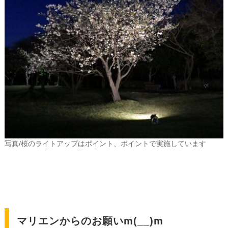
写真/桜のライトアップはポイント、ポイントで実施しています
マリエンからのお願いm(__)m