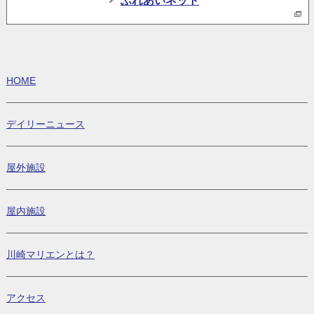
HOME
デイリーニュース
屋外施設
屋内施設
川崎マリエンとは？
アクセス