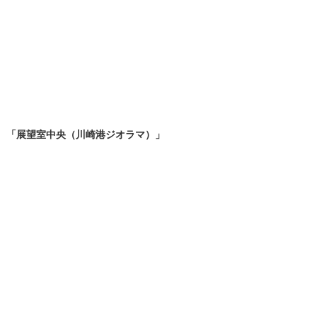
「展望室中央（川崎港ジオラマ）」