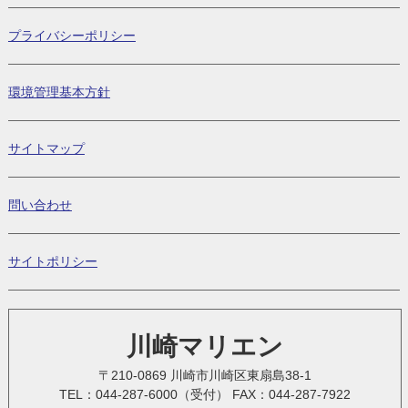
プライバシーポリシー
環境管理基本方針
サイトマップ
問い合わせ
サイトポリシー
川崎マリエン
〒210-0869 川崎市川崎区東扇島38-1
TEL：044-287-6000（受付） FAX：044-287-7922