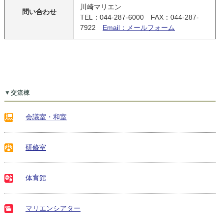
川崎マリエン
問い合わせ
TEL：044-287-6000 FAX：044-287-
7922
Email：メールフォーム
▼交流棟
会議室・和室
研修室
体育館
マリエンシアター