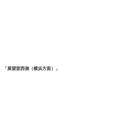
「展望室西側（横浜方面）」