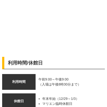
利用時間/休館日
午前9:00～午後9:00
利用時間
（入場は午後8時30分まで）
年末年始（12/29～1/3）
休館日
マリエン臨時休館日