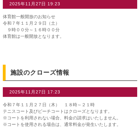
2025年11月27日 19:23
体育館一般開放のお知らせ
令和７年１１月２９日（土）
９時００分～１６時００分
体育館は一般開放となります。
施設のクローズ情報
2025年11月27日 17:23
令和７年１１月２７日（木） １８時～２１時
テニスコート及びビーチコートはクローズとなります。
※コートを利用されない場合、料金の請求はいたしません。
※コートを使用される場合は、通常料金が発生いたします。