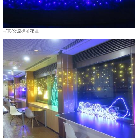
写真/交流棟前花壇