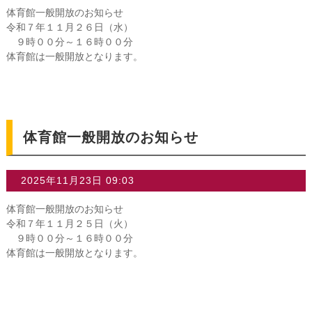
体育館一般開放のお知らせ
令和７年１１月２６日（水）
９時００分～１６時００分
体育館は一般開放となります。
体育館一般開放のお知らせ
2025年11月23日 09:03
体育館一般開放のお知らせ
令和７年１１月２５日（火）
９時００分～１６時００分
体育館は一般開放となります。