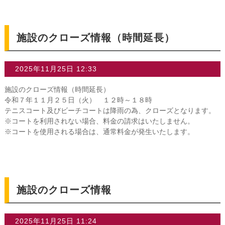
施設のクローズ情報（時間延長）
2025年11月25日 12:33
施設のクローズ情報（時間延長）
令和７年１１月２５日（火） １２時～１８時
テニスコート及びビーチコートは降雨の為、クローズとなります。
※コートを利用されない場合、料金の請求はいたしません。
※コートを使用される場合は、通常料金が発生いたします。
施設のクローズ情報
2025年11月25日 11:24