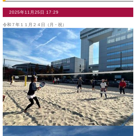
2025年11月25日 17:29
令和７年１１月２４日（月・祝）