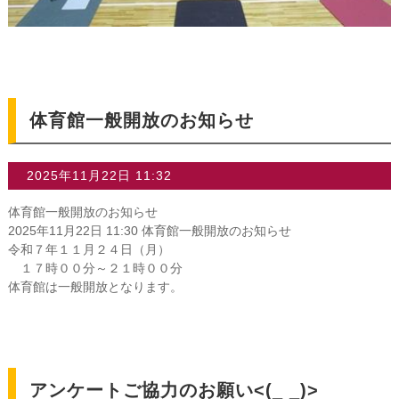
体育館一般開放のお知らせ
2025年11月22日 11:32
体育館一般開放のお知らせ
2025年11月22日 11:30 体育館一般開放のお知らせ
令和７年１１月２４日（月）
１７時００分～２１時００分
体育館は一般開放となります。
アンケートご協力のお願い<(_ _)>