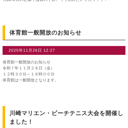
体育館一般開放のお知らせ
2025年11月26日 12:27
体育館一般開放のお知らせ
令和７年１１月２８日（金）
１２時３０分～１６時００分
体育館は一般開放となります。
川崎マリエン・ビーチテニス大会を開催し
ました！