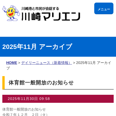
メニュー
利用時間
2025年11月 アーカイブ
HOME
>
デイリーニュース（新着情報）
> 2025年11月 アーカイ
ブ
体育館一般開放のお知らせ
▼
▼
2025年11月30日 09:58
体育館一般開放のお知らせ
令和７年１２月 ２日（火）