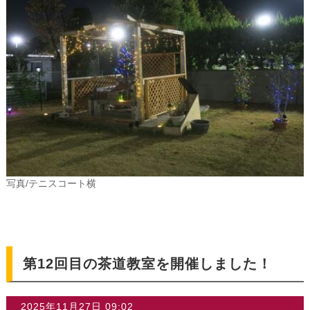
写真/テニスコート横
第12回目の茶道教室を開催しました！
2025年11月27日 09:02