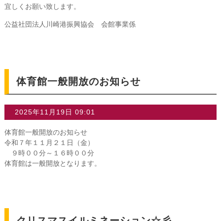
宜しくお願い致します。
公益社団法人川崎港振興協会 会館事業係
体育館一般開放のお知らせ
2025年11月19日 09:01
体育館一般開放のお知らせ
令和７年１１月２１日（金）
９時００分～１６時００分
体育館は一般開放となります。
クリスマスイルミネーション☆彡