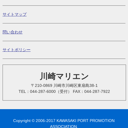
サイトマップ
問い合わせ
サイトポリシー
川崎マリエン
〒210-0869 川崎市川崎区東扇島38-1
TEL：044-287-6000（受付） FAX：044-287-7922
Copyright © 2006-2017 KAWASAKI PORT PROMOTION
ASSOCIATION.