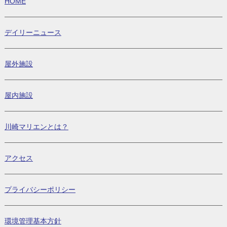
HOME
デイリーニュース
屋外施設
屋内施設
川崎マリエンとは？
アクセス
プライバシーポリシー
環境管理基本方針