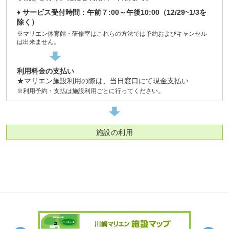
♦ サービス受付時間：午前７:00～午後10:00（12/29~1/3を
除く）
※マリエン体育館・研修室はこれらの方法では予約およびキャンセル
は出来ません。
利用料金の支払い
★マリエン施設利用の際は、当日窓口にて現金支払い
。
※利用予約・支払は施設利用ごとに行ってください
施設の利用